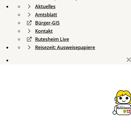
Aktuelles
Amtsblatt
Bürger-GIS
Kontakt
Rutesheim Live
Reisezeit: Ausweisepapiere