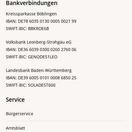
Bankverbindungen
Kreissparkasse Böblingen
IBAN: DE78 6035 0130 0005 0021 99
SWIFT-BIC: BBKRDE6B
Volksbank Leonberg-Strohgäu eG
IBAN: DE36 6039 0300 0260 2760 06
SWIFT-BIC: GENODES1LEO
Landesbank Baden-Württemberg
IBAN: DE39 6005 0101 0008 6850 25
SWIFT-BIC: SOLADEST600
Service
Bürgerservice
Amtsblatt