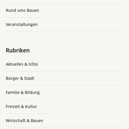
Rund ums Bauen
Veranstaltungen
Rubriken
Aktuelles & Infos
Bürger & Stadt
Familie & Bildung
Freizeit & Kultur
Wirtschaft & Bauen