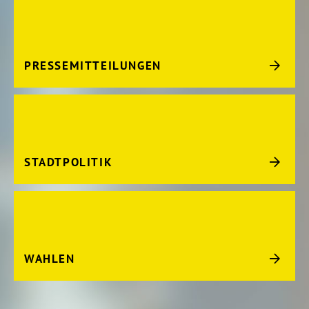
PRESSEMITTEILUNGEN
STADTPOLITIK
WAHLEN