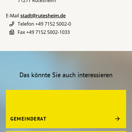
71277
Rutesheim
E-Mail
stadt@rutesheim.de
Telefon
+49 7152 5002-0
Fax
+49 7152 5002-1033
Das könnte Sie auch interessieren
GEMEINDERAT