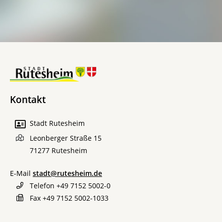
Kontakt
Stadt Rutesheim
Leonberger Straße 15
71277
Rutesheim
E-Mail
stadt@rutesheim.de
Telefon
+49 7152 5002-0
Fax
+49 7152 5002-1033