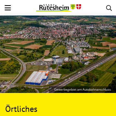
Gewerbegebiet am Autobahnanschluss
Örtliches