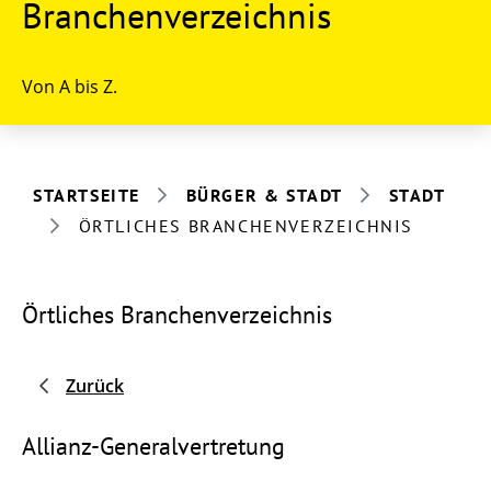
Branchenverzeichnis
Von A bis Z.
STARTSEITE
BÜRGER & STADT
STADT
ÖRTLICHES BRANCHENVERZEICHNIS
Örtliches Branchenverzeichnis
Zurück
Allianz-Generalvertretung