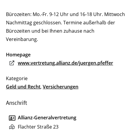
Bürozeiten: Mo.-Fr. 9-12 Uhr und 16-18 Uhr. Mittwoch
Nachmittag geschlossen. Termine außerhalb der
Bürozeiten und bei Ihnen zuhause nach
Vereinbarung.
Homepage
www.vertretung.allianz.de/juergen.pfeffer
Geld und Recht
,
Versicherungen
Anschrift
Allianz-Generalvertretung
Flachter Straße 23