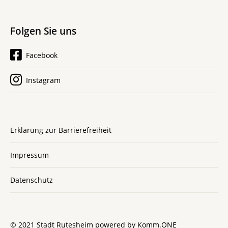
Folgen Sie uns
Facebook
Instagram
Erklärung zur Barrierefreiheit
Impressum
Datenschutz
© 2021 Stadt Rutesheim powered by
Komm.ONE