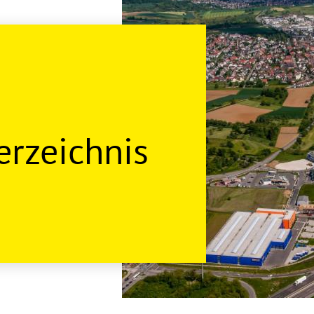
rzeichnis