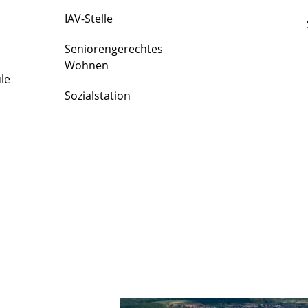
IAV-Stelle
Seniorengerechtes
Wohnen
le
Sozialstation