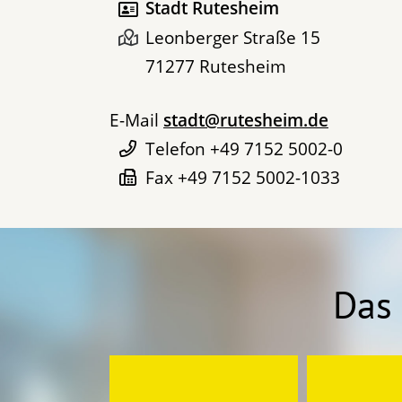
Stadt Rutesheim
Leonberger Straße 15
71277
Rutesheim
E-Mail
stadt@rutesheim.de
Telefon
+49 7152 5002-0
Fax
+49 7152 5002-1033
Das 