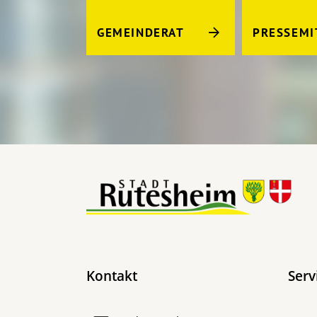
GEMEINDERAT
PRESSEMI
Kontakt
Serv