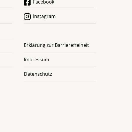
Facebook
Instagram
Erklärung zur Barrierefreiheit
Impressum
Datenschutz