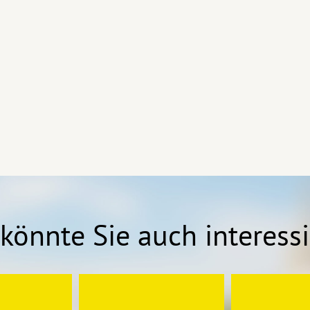
könnte Sie auch interess