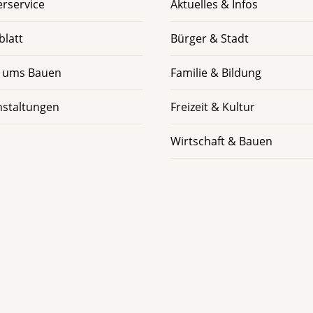
rservice
Aktuelles & Infos
blatt
Bürger & Stadt
 ums Bauen
Familie & Bildung
nstaltungen
Freizeit & Kultur
Wirtschaft & Bauen