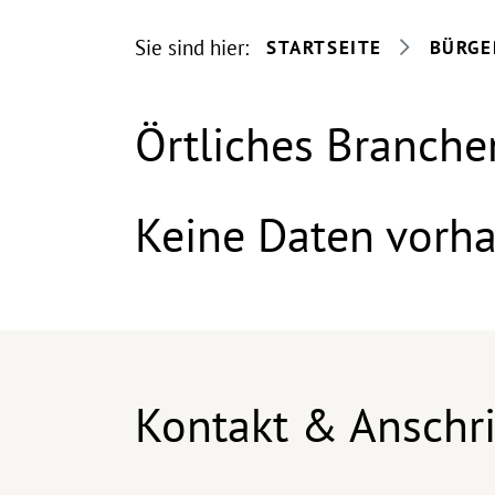
Sie sind hier:
STARTSEITE
BÜRGE
Örtliches Branche
Keine Daten vorh
Kontakt & Anschri