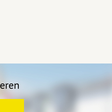
ieren