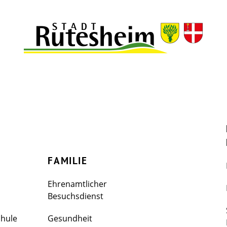
FAMILIE
Ehrenamtlicher
Besuchsdienst
chule
Gesundheit