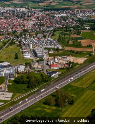
Gewerbegebiet am Autobahnanschluss