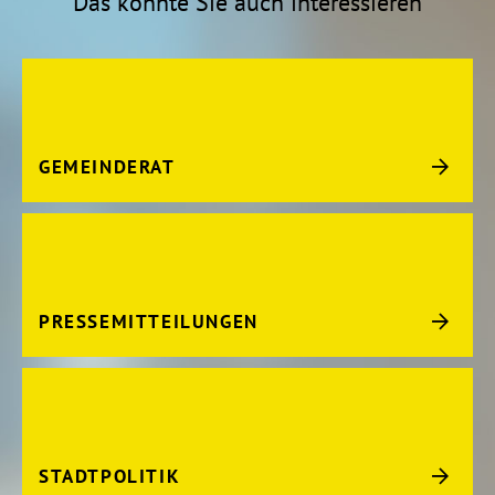
Das könnte Sie auch interessieren
GEMEINDERAT
PRESSEMITTEILUNGEN
STADTPOLITIK