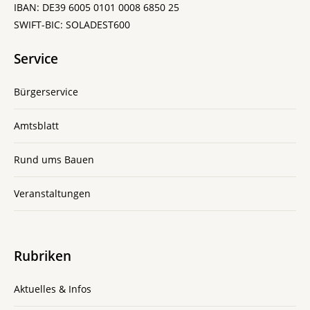
IBAN: DE39 6005 0101 0008 6850 25
SWIFT-BIC: SOLADEST600
Service
Bürgerservice
Amtsblatt
Rund ums Bauen
Veranstaltungen
Rubriken
Aktuelles & Infos