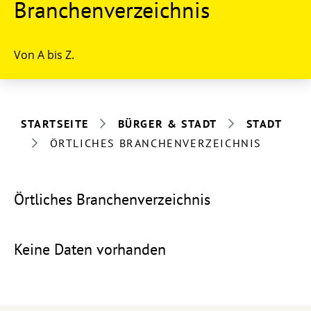
Branchenverzeichnis
Von A bis Z.
STARTSEITE
BÜRGER & STADT
STADT
ÖRTLICHES BRANCHENVERZEICHNIS
Örtliches Branchenverzeichnis
Keine Daten vorhanden