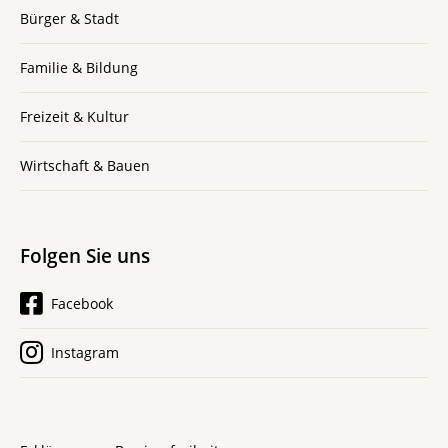
Bürger & Stadt
Familie & Bildung
Freizeit & Kultur
Wirtschaft & Bauen
Folgen Sie uns
Facebook
Instagram