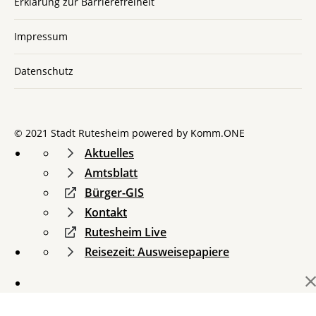
Erklärung zur Barrierefreiheit
Impressum
Datenschutz
© 2021 Stadt Rutesheim powered by
Komm.ONE
Aktuelles
Amtsblatt
Bürger-GIS
Kontakt
Rutesheim Live
Reisezeit: Ausweisepapiere