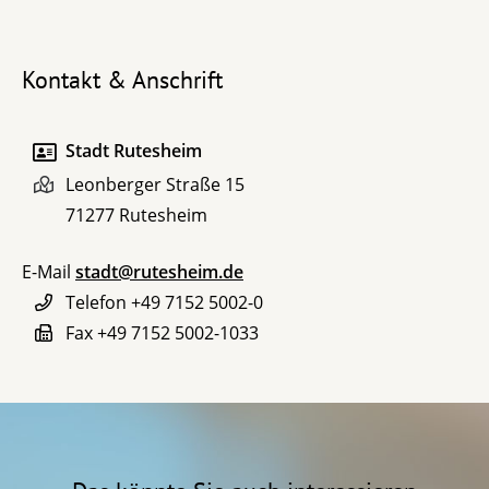
Kontakt & Anschrift
Stadt Rutesheim
Leonberger Straße 15
71277
Rutesheim
E-Mail
stadt@rutesheim.de
Telefon
+49 7152 5002-0
Fax
+49 7152 5002-1033