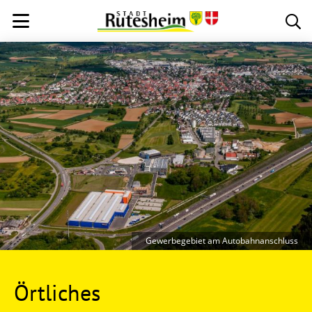
Gewerbegebiet am Autobahnanschluss
Örtliches