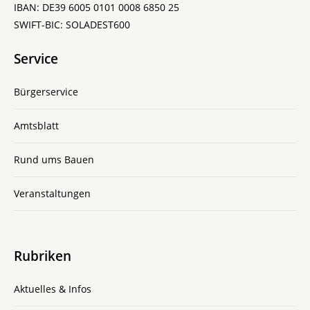
IBAN: DE39 6005 0101 0008 6850 25
SWIFT-BIC: SOLADEST600
Service
Bürgerservice
Amtsblatt
Rund ums Bauen
Veranstaltungen
Rubriken
Aktuelles & Infos