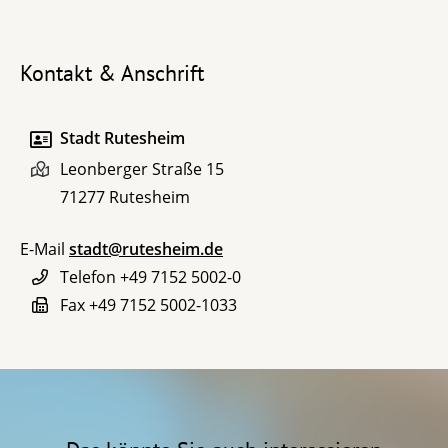
Kontakt & Anschrift
Stadt Rutesheim
Leonberger Straße 15
71277
Rutesheim
E-Mail
stadt@rutesheim.de
Telefon
+49 7152 5002-0
Fax
+49 7152 5002-1033