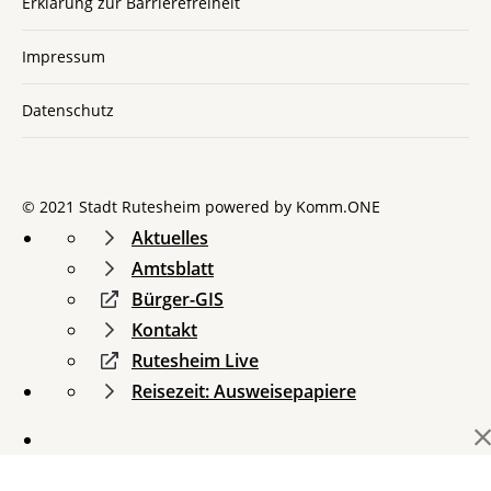
Erklärung zur Barrierefreiheit
Impressum
Datenschutz
© 2021 Stadt Rutesheim powered by
Komm.ONE
Aktuelles
Amtsblatt
Bürger-GIS
Kontakt
Rutesheim Live
Reisezeit: Ausweisepapiere