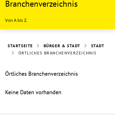
Branchenverzeichnis
Von A bis Z.
STARTSEITE
BÜRGER & STADT
STADT
ÖRTLICHES BRANCHENVERZEICHNIS
Örtliches Branchenverzeichnis
Keine Daten vorhanden