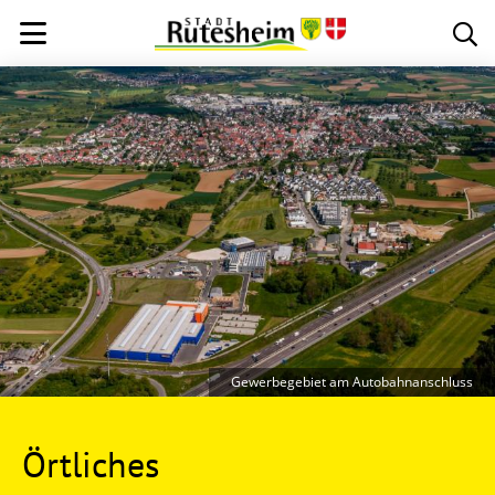
Gewerbegebiet am Autobahnanschluss
Örtliches