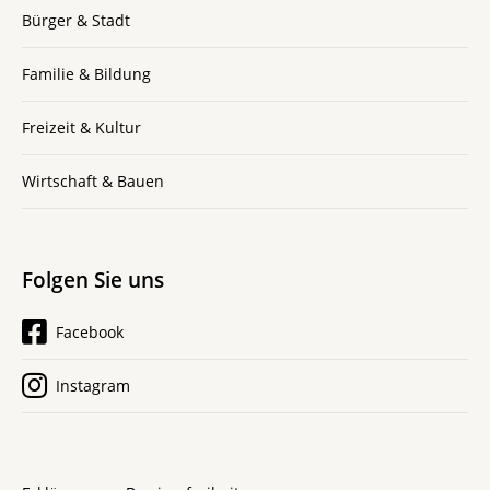
Bürger & Stadt
Familie & Bildung
Freizeit & Kultur
Wirtschaft & Bauen
Folgen Sie uns
Facebook
Instagram