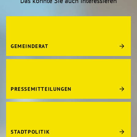
Das könnte Sie auch interessieren
GEMEINDERAT
PRESSEMITTEILUNGEN
STADTPOLITIK