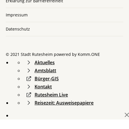
Erklärung zur Barrierefreiheit
Impressum
Datenschutz
© 2021 Stadt Rutesheim powered by
Komm.ONE
Aktuelles
Amtsblatt
Bürger-GIS
Kontakt
Rutesheim Live
Reisezeit: Ausweisepapiere