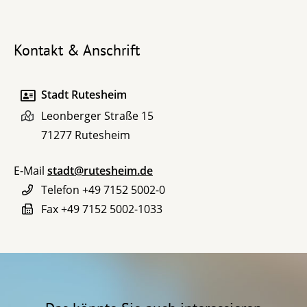
Kontakt & Anschrift
Stadt Rutesheim
Leonberger Straße 15
71277
Rutesheim
E-Mail
stadt@rutesheim.de
Telefon
+49 7152 5002-0
Fax
+49 7152 5002-1033