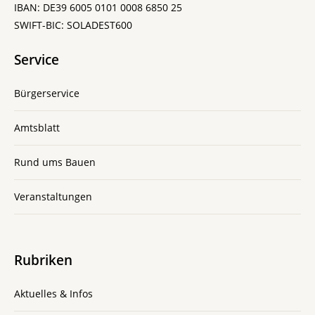
IBAN: DE39 6005 0101 0008 6850 25
SWIFT-BIC: SOLADEST600
Service
Bürgerservice
Amtsblatt
Rund ums Bauen
Veranstaltungen
Rubriken
Aktuelles & Infos