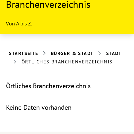
Branchenverzeichnis
Von A bis Z.
STARTSEITE
BÜRGER & STADT
STADT
ÖRTLICHES BRANCHENVERZEICHNIS
Örtliches Branchenverzeichnis
Keine Daten vorhanden