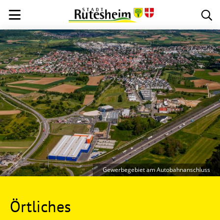
Gewerbegebiet am Autobahnanschluss
Örtliches