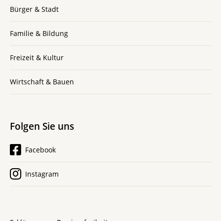
Bürger & Stadt
Familie & Bildung
Freizeit & Kultur
Wirtschaft & Bauen
Folgen Sie uns
Facebook
Instagram