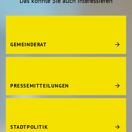
Das könnte Sie auch interessieren
GEMEINDERAT
PRESSEMITTEILUNGEN
STADTPOLITIK