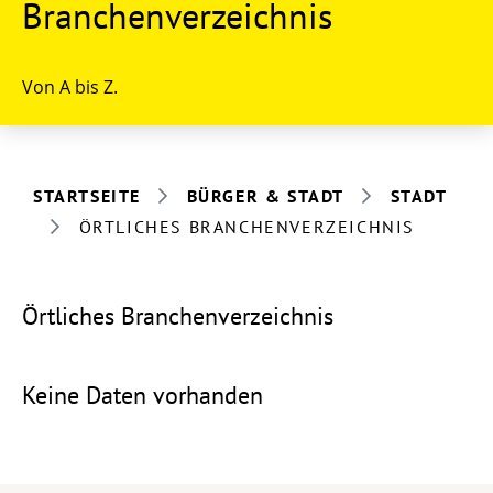
Branchenverzeichnis
Von A bis Z.
STARTSEITE
BÜRGER & STADT
STADT
ÖRTLICHES BRANCHENVERZEICHNIS
Örtliches Branchenverzeichnis
Keine Daten vorhanden