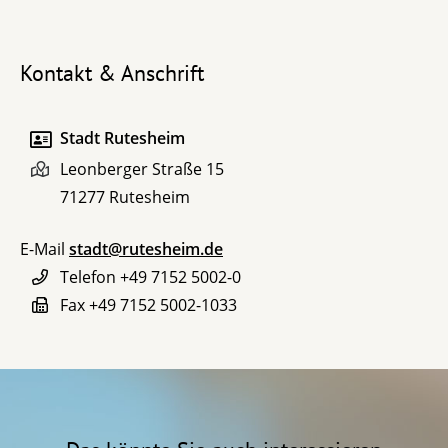
Kontakt & Anschrift
Stadt Rutesheim
Leonberger Straße 15
71277
Rutesheim
E-Mail
stadt@rutesheim.de
Telefon
+49 7152 5002-0
Fax
+49 7152 5002-1033