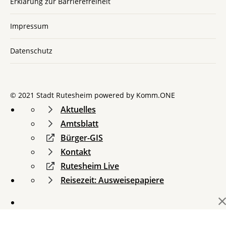
Erklärung zur Barrierefreiheit
Impressum
Datenschutz
© 2021 Stadt Rutesheim powered by
Komm.ONE
Aktuelles
Amtsblatt
Bürger-GIS
Kontakt
Rutesheim Live
Reisezeit: Ausweisepapiere