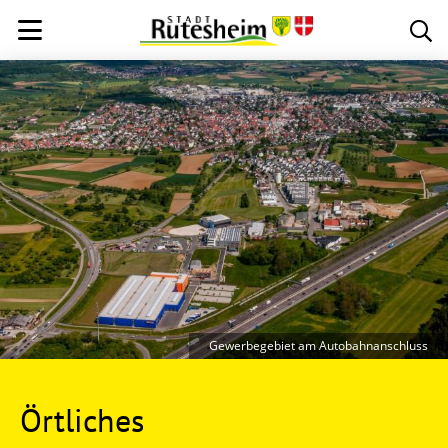
Gewerbegebiet am Autobahnanschluss
Örtliches