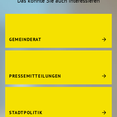
Das könnte Sie auch interessieren
GEMEINDERAT
PRESSEMITTEILUNGEN
STADTPOLITIK