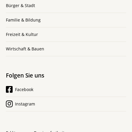
Bürger & Stadt
Familie & Bildung
Freizeit & Kultur
Wirtschaft & Bauen
Folgen Sie uns
Facebook
Instagram