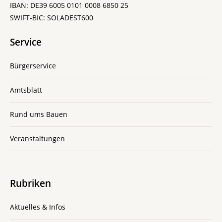
IBAN: DE39 6005 0101 0008 6850 25
SWIFT-BIC: SOLADEST600
Service
Bürgerservice
Amtsblatt
Rund ums Bauen
Veranstaltungen
Rubriken
Aktuelles & Infos