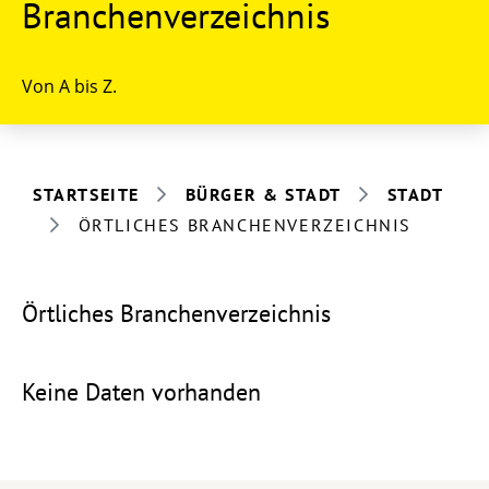
Branchenverzeichnis
Von A bis Z.
STARTSEITE
BÜRGER & STADT
STADT
ÖRTLICHES BRANCHENVERZEICHNIS
Örtliches Branchenverzeichnis
Keine Daten vorhanden