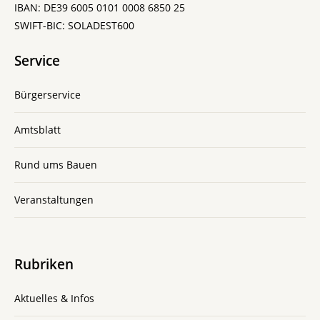
IBAN: DE39 6005 0101 0008 6850 25
SWIFT-BIC: SOLADEST600
Service
Bürgerservice
Amtsblatt
Rund ums Bauen
Veranstaltungen
Rubriken
Aktuelles & Infos