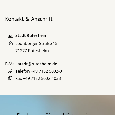
Kontakt & Anschrift
Stadt Rutesheim
Leonberger Straße 15
71277
Rutesheim
E-Mail
stadt@rutesheim.de
Telefon
+49 7152 5002-0
Fax
+49 7152 5002-1033