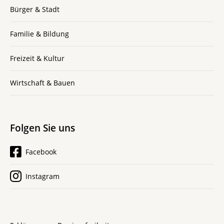
Bürger & Stadt
Familie & Bildung
Freizeit & Kultur
Wirtschaft & Bauen
Folgen Sie uns
Facebook
Instagram