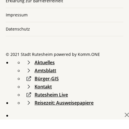
Erklärung zur Barrierefreiheit
Impressum
Datenschutz
© 2021 Stadt Rutesheim powered by
Komm.ONE
Aktuelles
Amtsblatt
Bürger-GIS
Kontakt
Rutesheim Live
Reisezeit: Ausweisepapiere