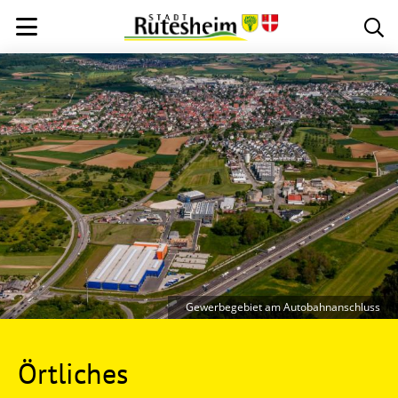
Gewerbegebiet am Autobahnanschluss
Örtliches