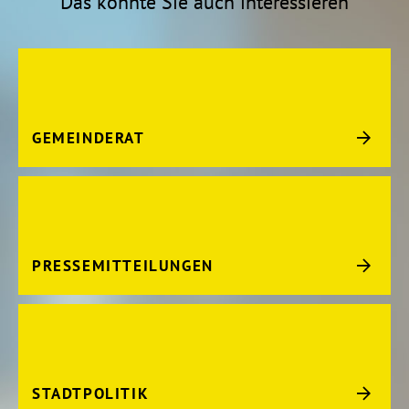
Das könnte Sie auch interessieren
GEMEINDERAT
PRESSEMITTEILUNGEN
STADTPOLITIK