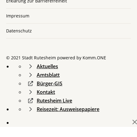
Erklärung zur Barrierefreiheit
Impressum
Datenschutz
© 2021 Stadt Rutesheim powered by
Komm.ONE
Aktuelles
Amtsblatt
Bürger-GIS
Kontakt
Rutesheim Live
Reisezeit: Ausweisepapiere