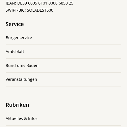
IBAN: DE39 6005 0101 0008 6850 25
SWIFT-BIC: SOLADEST600
Service
Bürgerservice
Amtsblatt
Rund ums Bauen
Veranstaltungen
Rubriken
Aktuelles & Infos