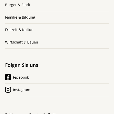
Bürger & Stadt
Familie & Bildung
Freizeit & Kultur
Wirtschaft & Bauen
Folgen Sie uns
Facebook
Instagram