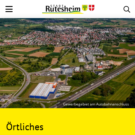
Gewerbegebiet am Autobahnanschluss
Örtliches