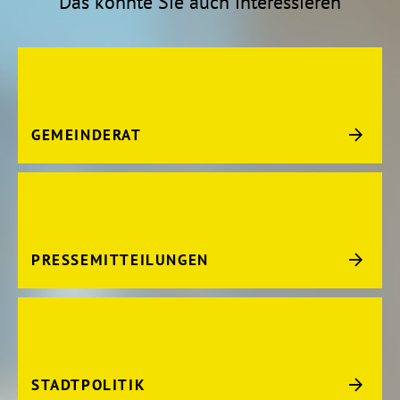
Das könnte Sie auch interessieren
GEMEINDERAT
PRESSEMITTEILUNGEN
STADTPOLITIK