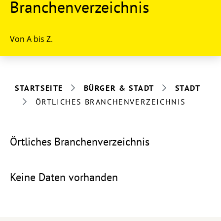
Branchenverzeichnis
Von A bis Z.
STARTSEITE
BÜRGER & STADT
STADT
ÖRTLICHES BRANCHENVERZEICHNIS
Örtliches Branchenverzeichnis
Keine Daten vorhanden