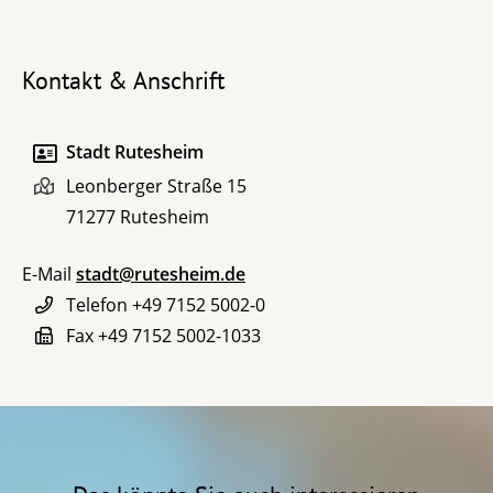
Kontakt & Anschrift
Stadt Rutesheim
Leonberger Straße 15
71277
Rutesheim
E-Mail
stadt@rutesheim.de
Telefon
+49 7152 5002-0
Fax
+49 7152 5002-1033