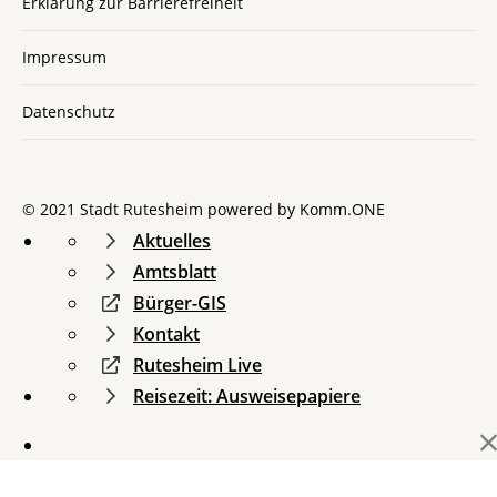
Erklärung zur Barrierefreiheit
Impressum
Datenschutz
© 2021 Stadt Rutesheim powered by
Komm.ONE
Aktuelles
Amtsblatt
Bürger-GIS
Kontakt
Rutesheim Live
Reisezeit: Ausweisepapiere