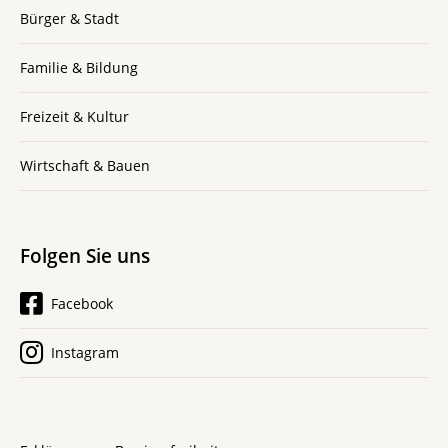
Bürger & Stadt
Familie & Bildung
Freizeit & Kultur
Wirtschaft & Bauen
Folgen Sie uns
Facebook
Instagram