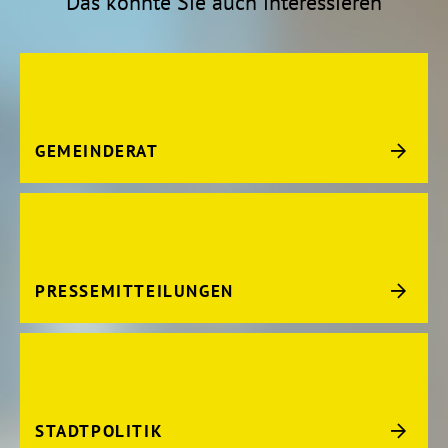
Das könnte Sie auch interessieren
GEMEINDERAT
PRESSEMITTEILUNGEN
STADTPOLITIK