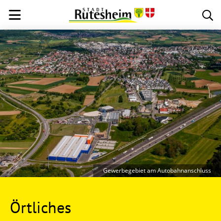
Gewerbegebiet am Autobahnanschluss
Örtliches