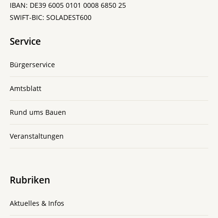
IBAN: DE39 6005 0101 0008 6850 25
SWIFT-BIC: SOLADEST600
Service
Bürgerservice
Amtsblatt
Rund ums Bauen
Veranstaltungen
Rubriken
Aktuelles & Infos