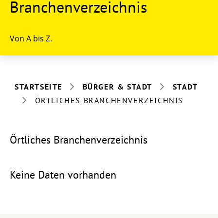
Branchenverzeichnis
Von A bis Z.
STARTSEITE
BÜRGER & STADT
STADT
ÖRTLICHES BRANCHENVERZEICHNIS
Örtliches Branchenverzeichnis
Keine Daten vorhanden