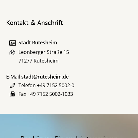
Kontakt & Anschrift
Stadt Rutesheim
Leonberger Straße 15
71277
Rutesheim
E-Mail
stadt@rutesheim.de
Telefon
+49 7152 5002-0
Fax
+49 7152 5002-1033