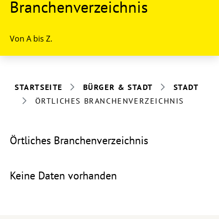
Branchenverzeichnis
Von A bis Z.
STARTSEITE
BÜRGER & STADT
STADT
ÖRTLICHES BRANCHENVERZEICHNIS
Örtliches Branchenverzeichnis
Keine Daten vorhanden