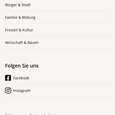
Bürger & Stadt
Familie & Bildung
Freizeit & Kultur
Wirtschaft & Bauen
Folgen Sie uns
Facebook
Instagram