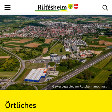
Gewerbegebiet am Autobahnanschluss
Örtliches