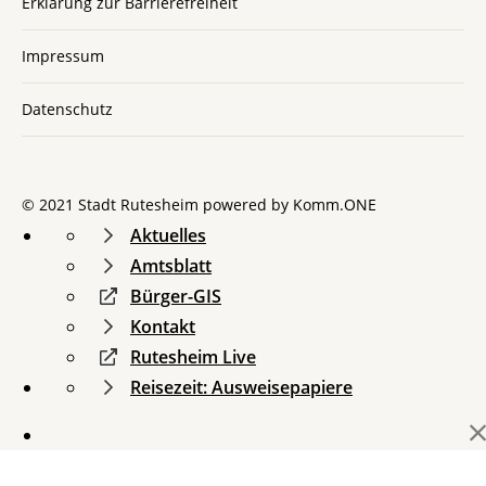
Erklärung zur Barrierefreiheit
Impressum
Datenschutz
© 2021 Stadt Rutesheim powered by
Komm.ONE
Aktuelles
Amtsblatt
Bürger-GIS
Kontakt
Rutesheim Live
Reisezeit: Ausweisepapiere