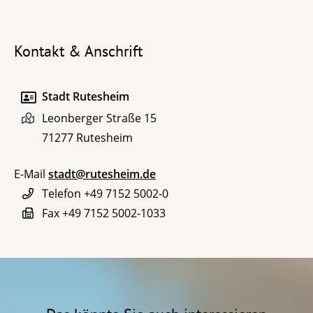
Kontakt & Anschrift
Stadt Rutesheim
Leonberger Straße 15
71277
Rutesheim
E-Mail
stadt@rutesheim.de
Telefon
+49 7152 5002-0
Fax
+49 7152 5002-1033