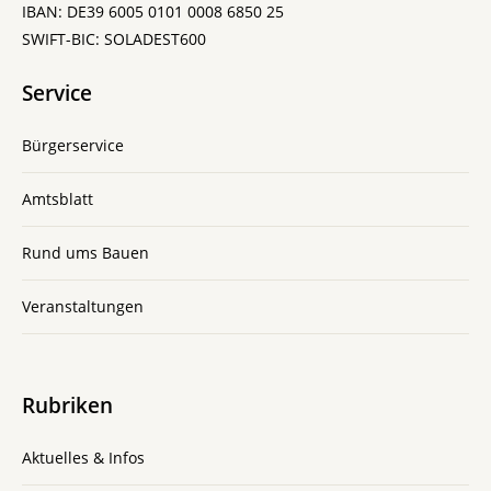
IBAN: DE39 6005 0101 0008 6850 25
SWIFT-BIC: SOLADEST600
Service
Bürgerservice
Amtsblatt
Rund ums Bauen
Veranstaltungen
Rubriken
Aktuelles & Infos