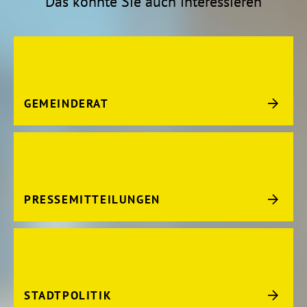
Das könnte Sie auch interessieren
GEMEINDERAT
PRESSEMITTEILUNGEN
STADTPOLITIK