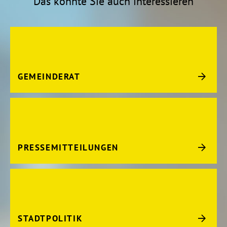
Das könnte Sie auch interessieren
GEMEINDERAT
PRESSEMITTEILUNGEN
STADTPOLITIK