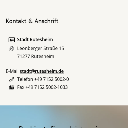
Kontakt & Anschrift
Stadt Rutesheim
Leonberger Straße 15
71277
Rutesheim
E-Mail
stadt@rutesheim.de
Telefon
+49 7152 5002-0
Fax
+49 7152 5002-1033