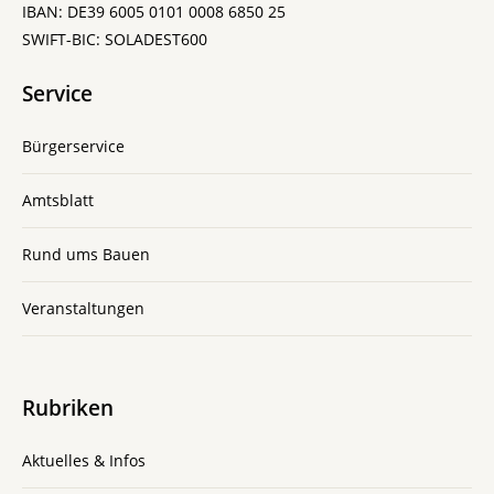
IBAN: DE39 6005 0101 0008 6850 25
SWIFT-BIC: SOLADEST600
Service
Bürgerservice
Amtsblatt
Rund ums Bauen
Veranstaltungen
Rubriken
Aktuelles & Infos