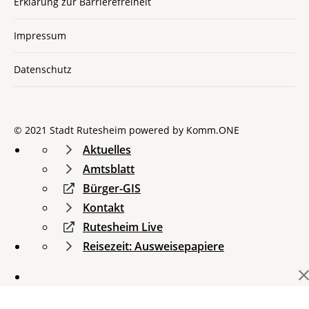
Erklärung zur Barrierefreiheit
Impressum
Datenschutz
© 2021 Stadt Rutesheim powered by
Komm.ONE
Aktuelles
Amtsblatt
Bürger-GIS
Kontakt
Rutesheim Live
Reisezeit: Ausweisepapiere