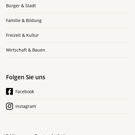
Bürger & Stadt
Familie & Bildung
Freizeit & Kultur
Wirtschaft & Bauen
Folgen Sie uns
Facebook
Instagram