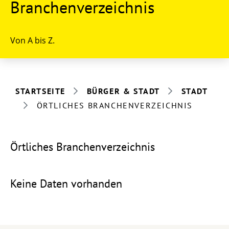
Branchenverzeichnis
Von A bis Z.
STARTSEITE
BÜRGER & STADT
STADT
ÖRTLICHES BRANCHENVERZEICHNIS
Örtliches Branchenverzeichnis
Keine Daten vorhanden