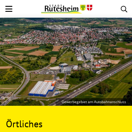
Gewerbegebiet am Autobahnanschluss
Örtliches