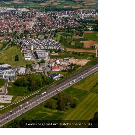
Gewerbegebiet am Autobahnanschluss