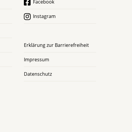
Facebook
Instagram
Erklärung zur Barrierefreiheit
Impressum
Datenschutz