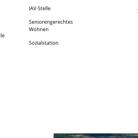
IAV-Stelle
Seniorengerechtes
Wohnen
le
Sozialstation