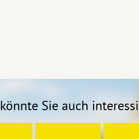
könnte Sie auch interess