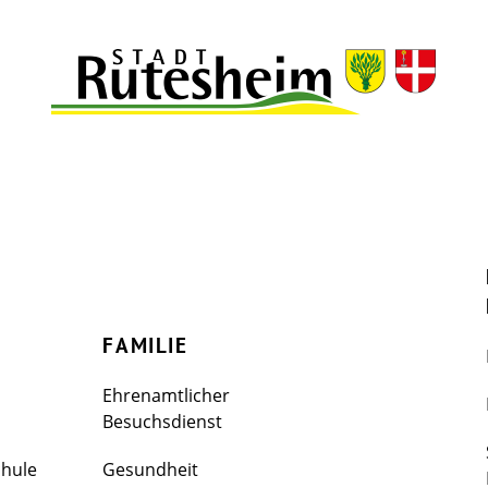
FAMILIE
Ehrenamtlicher
Besuchsdienst
chule
Gesundheit