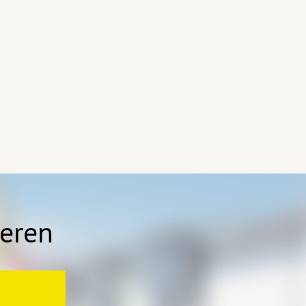
ieren