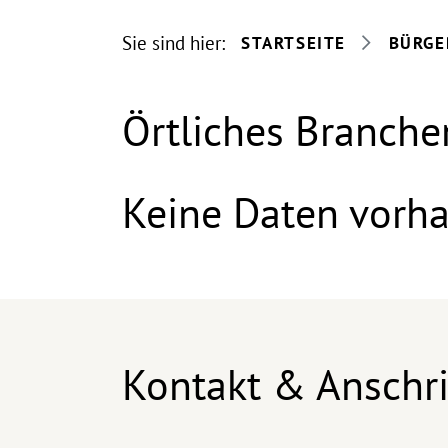
Sie sind hier:
STARTSEITE
BÜRGE
Örtliches Branche
Keine Daten vorh
Kontakt & Anschri