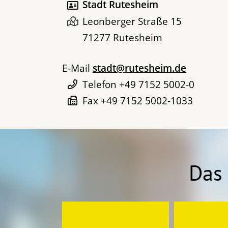
Stadt Rutesheim
Leonberger Straße 15
71277
Rutesheim
E-Mail
stadt@rutesheim.de
Telefon
+49 7152 5002-0
Fax
+49 7152 5002-1033
Das 