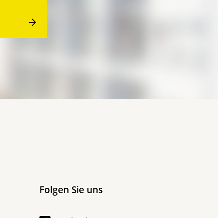
Folgen Sie uns