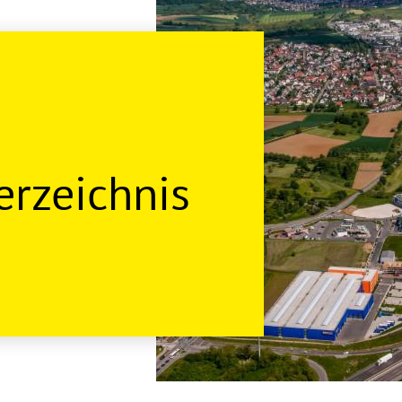
rzeichnis