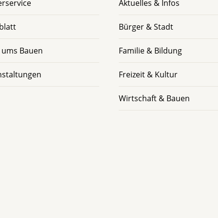
rservice
Aktuelles & Infos
blatt
Bürger & Stadt
 ums Bauen
Familie & Bildung
nstaltungen
Freizeit & Kultur
Wirtschaft & Bauen