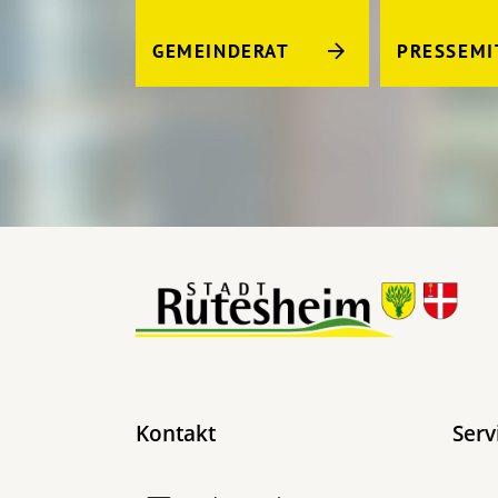
GEMEINDERAT
PRESSEMI
Kontakt
Serv