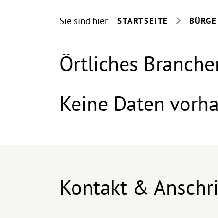
Sie sind hier:
STARTSEITE
BÜRGE
Örtliches Branche
Keine Daten vorh
Kontakt & Anschri