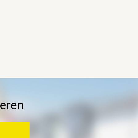
ieren