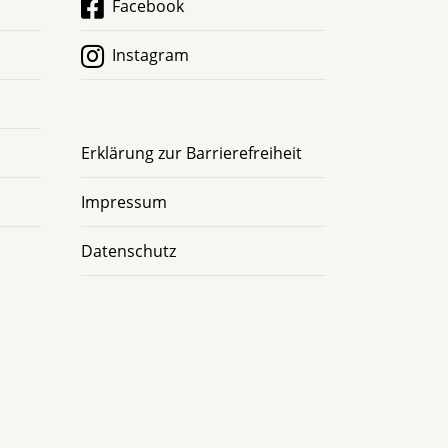
Facebook
Instagram
Erklärung zur Barrierefreiheit
Impressum
Datenschutz