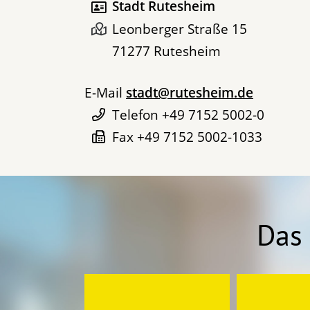
Stadt Rutesheim
Leonberger Straße 15
71277
Rutesheim
E-Mail
stadt@rutesheim.de
Telefon
+49 7152 5002-0
Fax
+49 7152 5002-1033
Das 