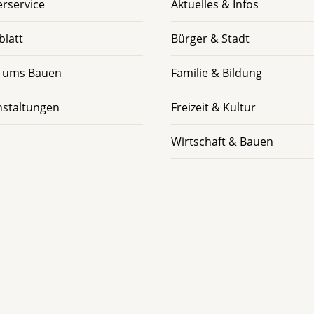
rservice
Aktuelles & Infos
blatt
Bürger & Stadt
 ums Bauen
Familie & Bildung
nstaltungen
Freizeit & Kultur
Wirtschaft & Bauen