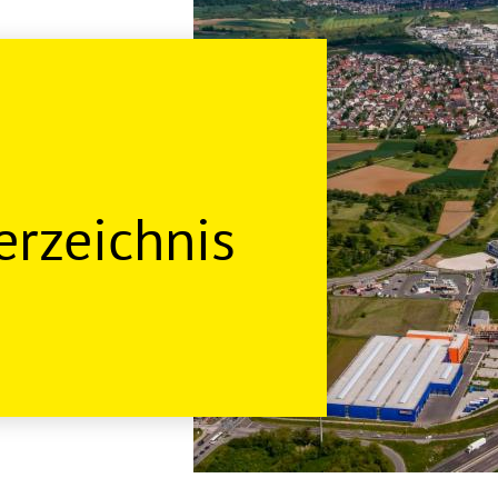
rzeichnis