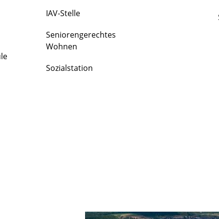
IAV-Stelle
Seniorengerechtes
Wohnen
le
Sozialstation