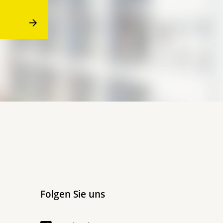
Folgen Sie uns