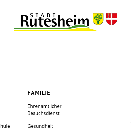
FAMILIE
Ehrenamtlicher
Besuchsdienst
chule
Gesundheit