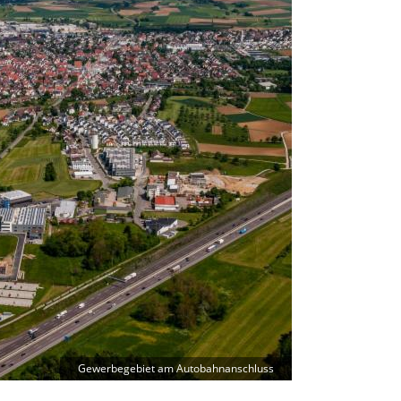
Gewerbegebiet am Autobahnanschluss