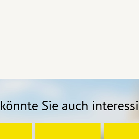
könnte Sie auch interess