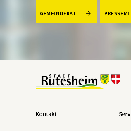
GEMEINDERAT
PRESSEMI
Kontakt
Serv