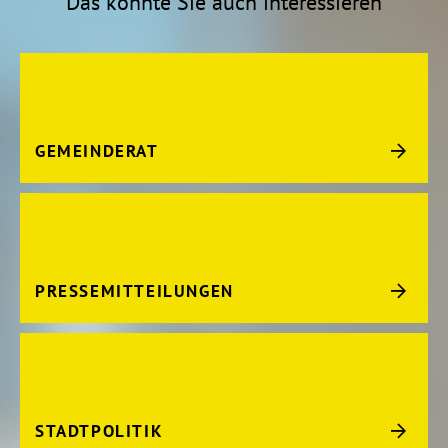
Das könnte Sie auch interessieren
GEMEINDERAT
PRESSEMITTEILUNGEN
STADTPOLITIK