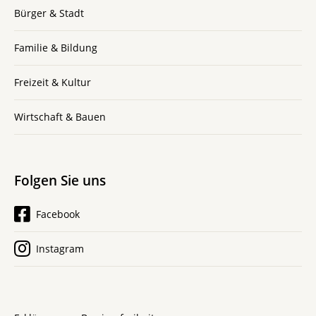
Bürger & Stadt
Familie & Bildung
Freizeit & Kultur
Wirtschaft & Bauen
Folgen Sie uns
Facebook
Instagram