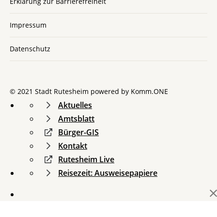
Erklärung zur Barrierefreiheit
Impressum
Datenschutz
© 2021 Stadt Rutesheim powered by
Komm.ONE
Aktuelles
Amtsblatt
Bürger-GIS
Kontakt
Rutesheim Live
Reisezeit: Ausweisepapiere