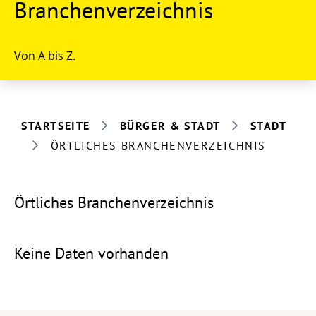
Branchenverzeichnis
Von A bis Z.
STARTSEITE
BÜRGER & STADT
STADT
ÖRTLICHES BRANCHENVERZEICHNIS
Örtliches Branchenverzeichnis
Keine Daten vorhanden