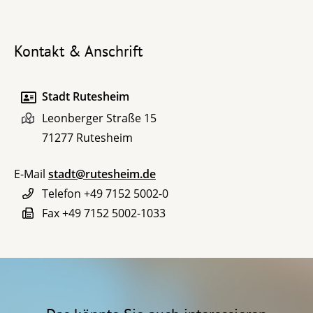
Kontakt & Anschrift
Stadt Rutesheim
Leonberger Straße 15
71277
Rutesheim
E-Mail
stadt@rutesheim.de
Telefon
+49 7152 5002-0
Fax
+49 7152 5002-1033