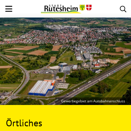
Gewerbegebiet am Autobahnanschluss
Örtliches