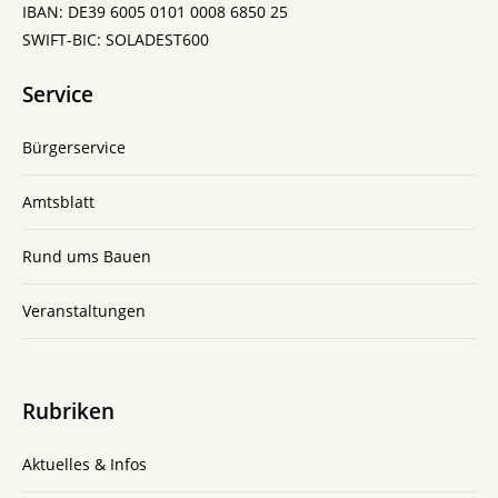
IBAN: DE39 6005 0101 0008 6850 25
SWIFT-BIC: SOLADEST600
Service
Bürgerservice
Amtsblatt
Rund ums Bauen
Veranstaltungen
Rubriken
Aktuelles & Infos