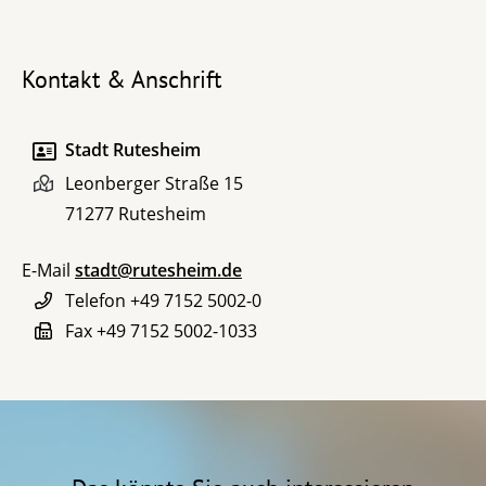
Kontakt & Anschrift
Stadt Rutesheim
Leonberger Straße 15
71277
Rutesheim
E-Mail
stadt@rutesheim.de
Telefon
+49 7152 5002-0
Fax
+49 7152 5002-1033