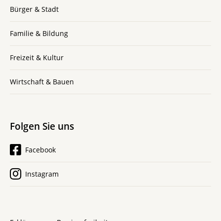
Bürger & Stadt
Familie & Bildung
Freizeit & Kultur
Wirtschaft & Bauen
Folgen Sie uns
Facebook
Instagram