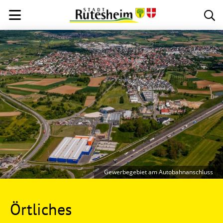
Gewerbegebiet am Autobahnanschluss
Örtliches