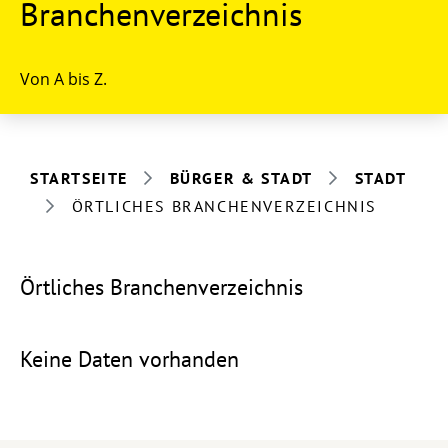
Branchenverzeichnis
Von A bis Z.
STARTSEITE
BÜRGER & STADT
STADT
ÖRTLICHES BRANCHENVERZEICHNIS
Örtliches Branchenverzeichnis
Keine Daten vorhanden