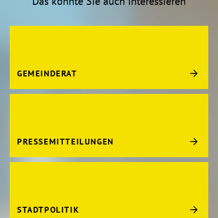
Das könnte Sie auch interessieren
GEMEINDERAT
PRESSEMITTEILUNGEN
STADTPOLITIK