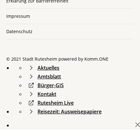
Erklärung zur Barrierefreiheit
Impressum
Datenschutz
© 2021 Stadt Rutesheim powered by
Komm.ONE
Aktuelles
Amtsblatt
Bürger-GIS
Kontakt
Rutesheim Live
Reisezeit: Ausweisepapiere