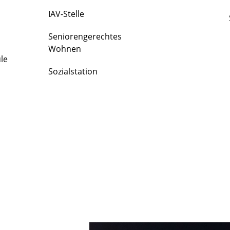
IAV-Stelle
Seniorengerechtes
Wohnen
le
Sozialstation