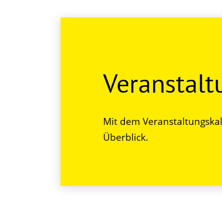
Veranstal
Mit dem Veranstaltungskal
Überblick.