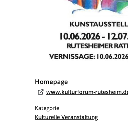
Homepage
www.kulturforum-rutesheim.d
Kulturelle Veranstaltung