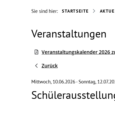
Sie sind hier:
STARTSEITE
AKTUE
Veranstaltungen
Veranstaltungskalender 2026
Zurück
Mittwoch, 10.06.2026
-
Sonntag, 12.07.2
Schülerausstellu