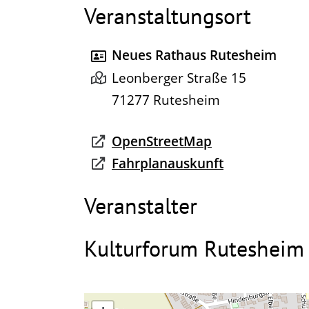
Veranstaltungsort
Neues Rathaus Rutesheim
Leonberger Straße 15
71277
Rutesheim
OpenStreetMap
Fahrplanauskunft
Veranstalter
Kulturforum Rutesheim