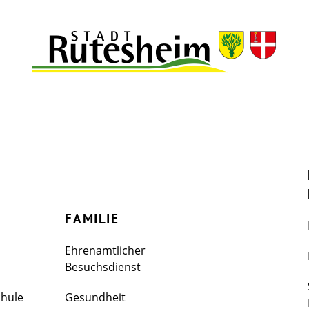
FAMILIE
Ehrenamtlicher
Besuchsdienst
chule
Gesundheit