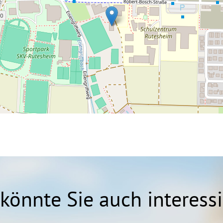
könnte Sie auch interess