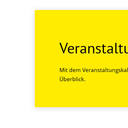
Veranstal
Mit dem Veranstaltungskal
Überblick.