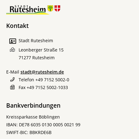
Kontakt
Stadt Rutesheim
Leonberger Straße 15
71277
Rutesheim
E-Mail
stadt@rutesheim.de
Telefon
+49 7152 5002-0
Fax
+49 7152 5002-1033
Bankverbindungen
Kreissparkasse Böblingen
IBAN: DE78 6035 0130 0005 0021 99
SWIFT-BIC: BBKRDE6B