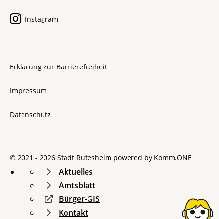
Instagram
Erklärung zur Barrierefreiheit
Impressum
Datenschutz
© 2021 - 2026 Stadt Rutesheim powered by
Komm.ONE
Aktuelles
Amtsblatt
Bürger-GIS
Kontakt