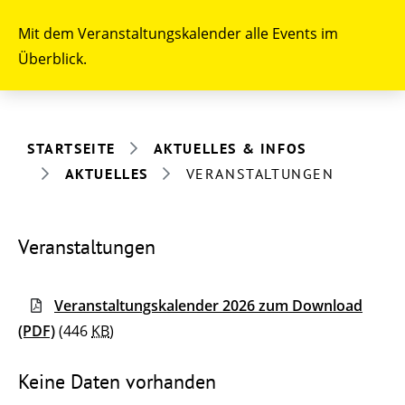
Mit dem Veranstaltungskalender alle Events im
Überblick.
STARTSEITE
AKTUELLES & INFOS
AKTUELLES
VERANSTALTUNGEN
Veranstaltungen
Veranstaltungskalender 2026 zum Download
(PDF)
(446
KB
)
Keine Daten vorhanden