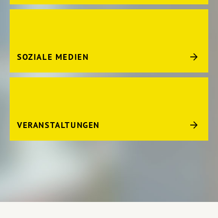
SOZIALE MEDIEN
VERANSTALTUNGEN