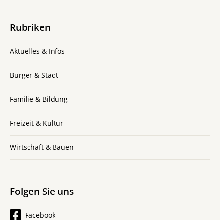
Rubriken
Aktuelles & Infos
Bürger & Stadt
Familie & Bildung
Freizeit & Kultur
Wirtschaft & Bauen
Folgen Sie uns
Facebook