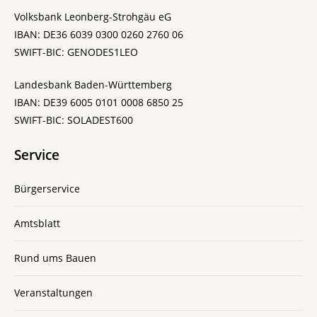
Volksbank Leonberg-Strohgäu eG
IBAN: DE36 6039 0300 0260 2760 06
SWIFT-BIC: GENODES1LEO
Landesbank Baden-Württemberg
IBAN: DE39 6005 0101 0008 6850 25
SWIFT-BIC: SOLADEST600
Service
Bürgerservice
Amtsblatt
Rund ums Bauen
Veranstaltungen