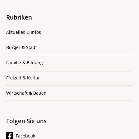
Rubriken
Aktuelles & Infos
Bürger & Stadt
Familie & Bildung
Freizeit & Kultur
Wirtschaft & Bauen
Folgen Sie uns
Facebook