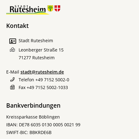
Kontakt
Stadt Rutesheim
Leonberger Straße 15
71277
Rutesheim
E-Mail
stadt@rutesheim.de
Telefon
+49 7152 5002-0
Fax
+49 7152 5002-1033
Bankverbindungen
Kreissparkasse Böblingen
IBAN: DE78 6035 0130 0005 0021 99
SWIFT-BIC: BBKRDE6B