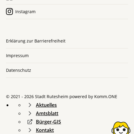
Instagram
Erklärung zur Barrierefreiheit
Impressum
Datenschutz
© 2021 - 2026 Stadt Rutesheim powered by
Komm.ONE
Aktuelles
Amtsblatt
Bürger-GIS
Kontakt