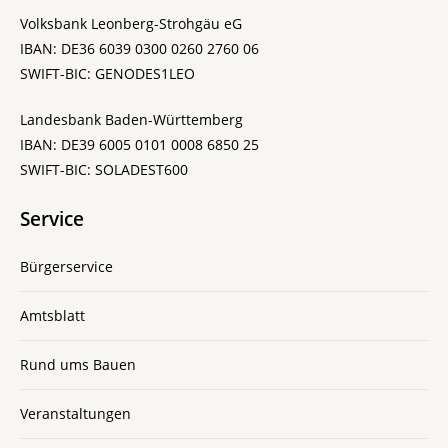
Volksbank Leonberg-Strohgäu eG
IBAN: DE36 6039 0300 0260 2760 06
SWIFT-BIC: GENODES1LEO
Landesbank Baden-Württemberg
IBAN: DE39 6005 0101 0008 6850 25
SWIFT-BIC: SOLADEST600
Service
Bürgerservice
Amtsblatt
Rund ums Bauen
Veranstaltungen