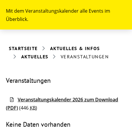
Mit dem Veranstaltungskalender alle Events im
Überblick.
STARTSEITE
AKTUELLES & INFOS
AKTUELLES
VERANSTALTUNGEN
Veranstaltungen
Veranstaltungskalender 2026 zum Download
(PDF)
(446
KB
)
Keine Daten vorhanden