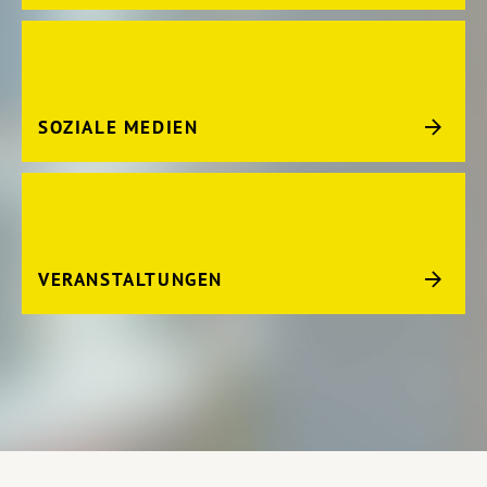
SOZIALE MEDIEN
VERANSTALTUNGEN