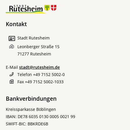
Kontakt
Stadt Rutesheim
Leonberger Straße 15
71277
Rutesheim
E-Mail
stadt@rutesheim.de
Telefon
+49 7152 5002-0
Fax
+49 7152 5002-1033
Bankverbindungen
Kreissparkasse Böblingen
IBAN: DE78 6035 0130 0005 0021 99
SWIFT-BIC: BBKRDE6B