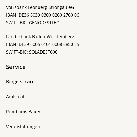
Volksbank Leonberg-Strohgäu eG
IBAN: DE36 6039 0300 0260 2760 06
SWIFT-BIC: GENODES1LEO
Landesbank Baden-Württemberg
IBAN: DE39 6005 0101 0008 6850 25
SWIFT-BIC: SOLADEST600
Service
Bürgerservice
Amtsblatt
Rund ums Bauen
Veranstaltungen