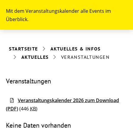
Mit dem Veranstaltungskalender alle Events im
Überblick.
STARTSEITE
AKTUELLES & INFOS
AKTUELLES
VERANSTALTUNGEN
Veranstaltungen
Veranstaltungskalender 2026 zum Download
(PDF)
(446
KB
)
Keine Daten vorhanden