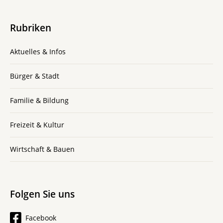
Rubriken
Aktuelles & Infos
Bürger & Stadt
Familie & Bildung
Freizeit & Kultur
Wirtschaft & Bauen
Folgen Sie uns
Facebook