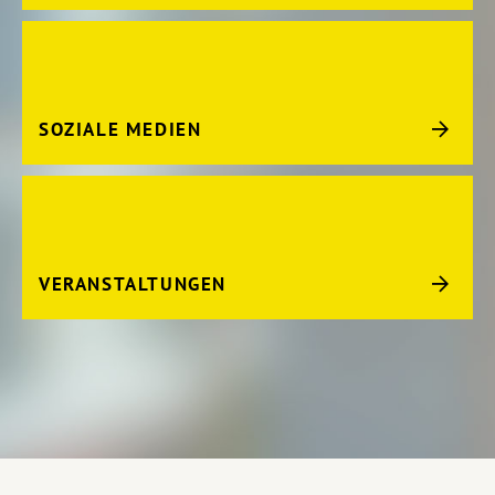
SOZIALE MEDIEN
VERANSTALTUNGEN