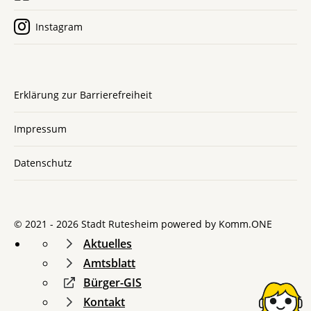
Instagram
Erklärung zur Barrierefreiheit
Impressum
Datenschutz
© 2021 - 2026 Stadt Rutesheim powered by
Komm.ONE
Aktuelles
Amtsblatt
Bürger-GIS
Kontakt